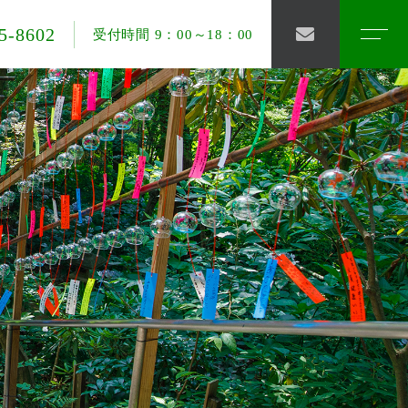
5-8602
受付時間 9：00～18：00