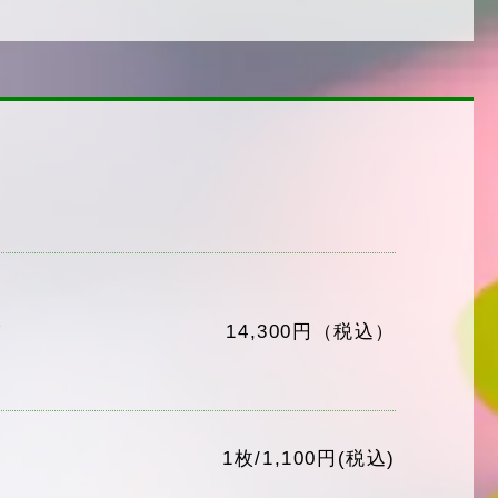
14,300円（税込）
ゼ
1枚/1,100円(税込)