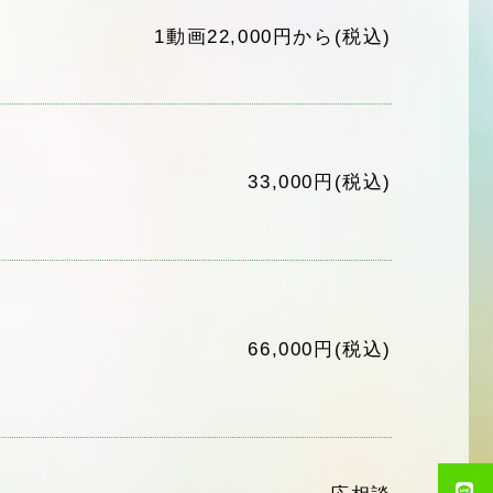
1動画22,000円から(税込)
33,000円(税込)
66,000円(税込)