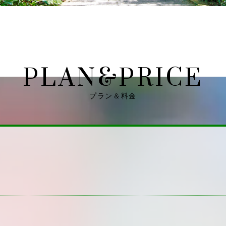
PLAN&PRICE
プラン＆料金