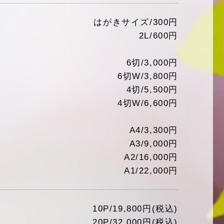
はがきサイズ/300円
2L/600円
6切/3,000円
6切W/3,800円
4切/5,500円
4切W/6,600円
A4/3,300円
A3/9,000円
A2/16,000円
A1/22,000円
10P/19,800円(税込)
20P/32,000円(税込)