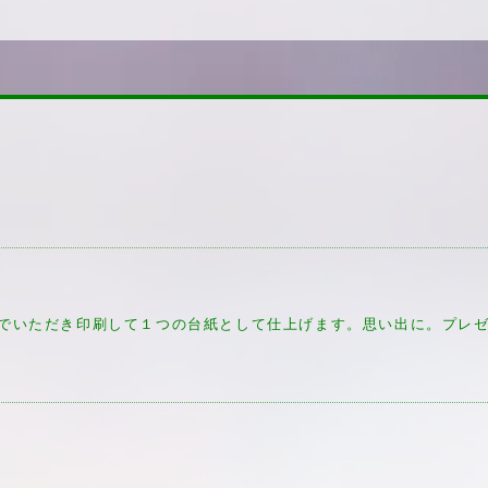
んでいただき印刷して１つの台紙として仕上げます。思い出に。プレ