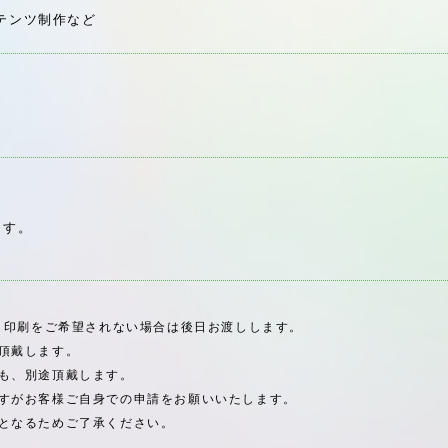
テンツ制作など
ます。
、印刷をご希望されない場合は後日お渡しします。
頂戴します。
も、別途頂戴します。
すがお客様ご自身での申請をお願いいたします。
となるためご了承ください。