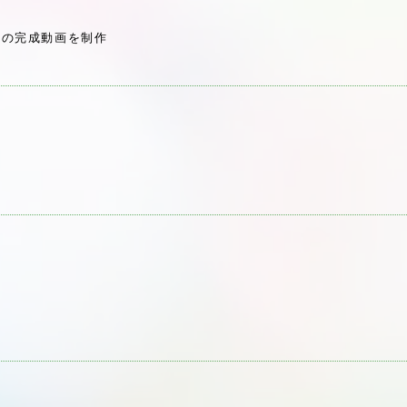
分の完成動画を制作