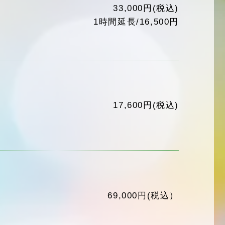
33,000円(税込)
1時間延長/16,500円
17,600円(税込)
69,000円(税込）