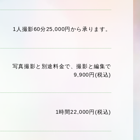
1人撮影60分25,000円から承ります。
写真撮影と別途料金で、撮影と編集で
9,900円(税込)
1時間22,000円(税込)