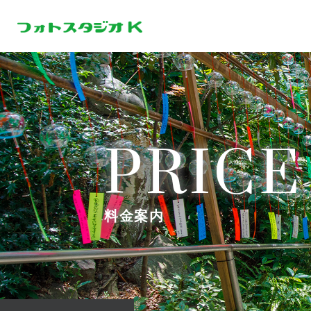
PRICE
料金案内