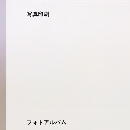
写真印刷
フォトアルバム