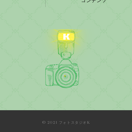
コンテンツ
© 2021 フォトスタジオK