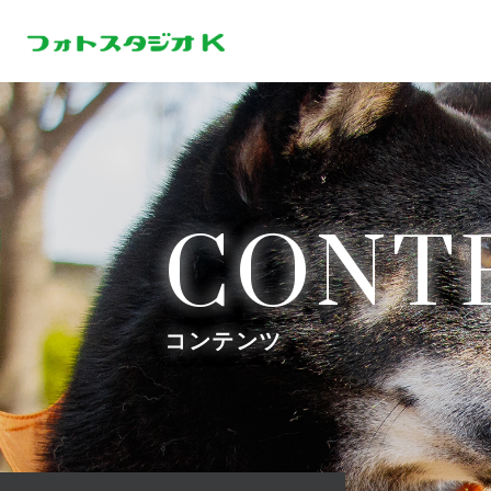
CONT
コンテンツ