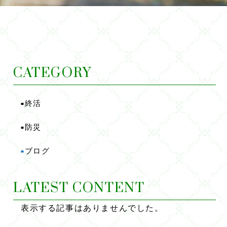
CATEGORY
終活
■
防災
■
ブログ
■
LATEST CONTENT
表示する記事はありませんでした。