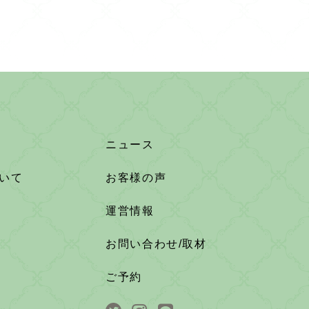
ニュース
いて
お客様の声
運営情報
お問い合わせ/取材
ご予約