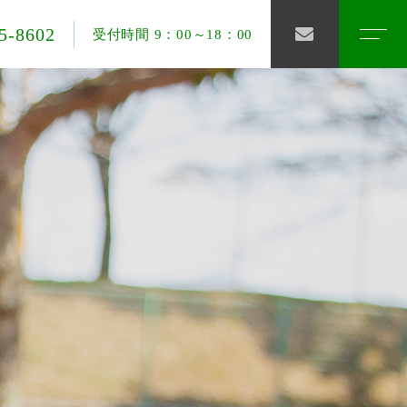
5-8602
受付時間 9：00～18：00