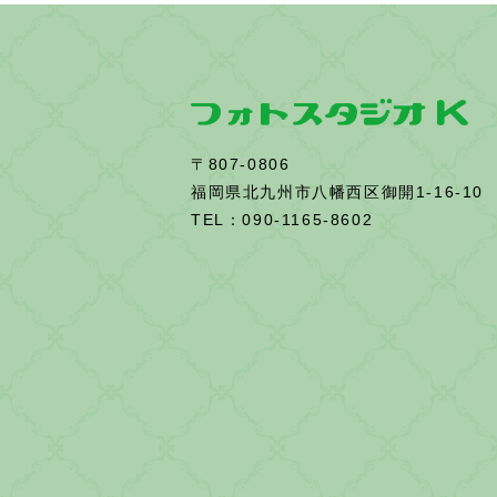
〒807-0806
福岡県北九州市八幡西区御開1-16-10
TEL：090-1165-8602