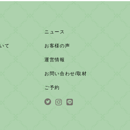
ニュース
いて
お客様の声
運営情報
お問い合わせ/取材
ご予約