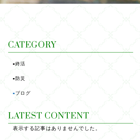
CATEGORY
終活
■
防災
■
ブログ
■
LATEST CONTENT
表示する記事はありませんでした。