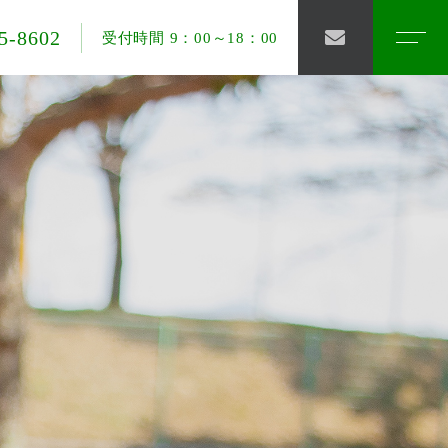
5-8602
受付時間 9：00～18：00