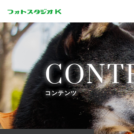
CONT
コンテンツ