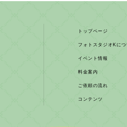
トップページ
フォトスタジオKにつ
イベント情報
料金案内
ご依頼の流れ
コンテンツ