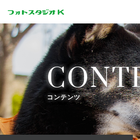
CONT
コンテンツ