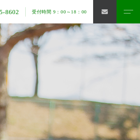
5-8602
受付時間 9：00～18：00