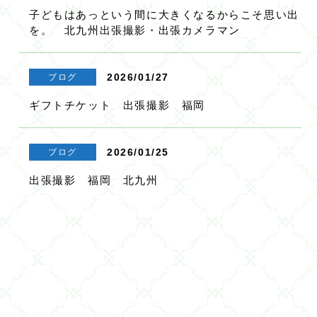
子どもはあっという間に大きくなるからこそ思い出
を。 北九州出張撮影・出張カメラマン
2026/01/27
ブログ
ギフトチケット 出張撮影 福岡
2026/01/25
ブログ
出張撮影 福岡 北九州