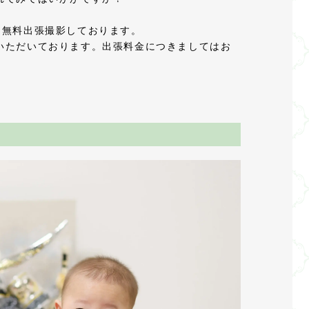
は無料出張撮影しております。
いただいております。出張料金につきましてはお