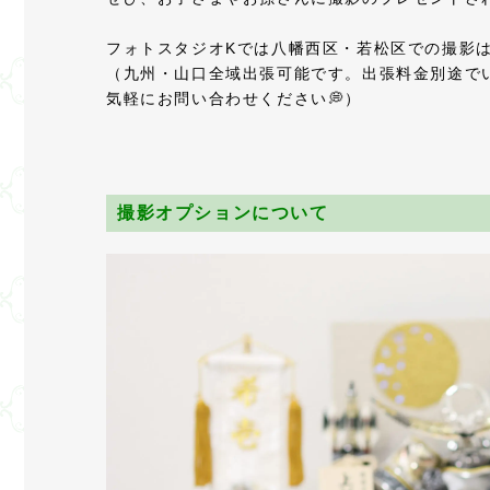
フォトスタジオKでは八幡西区・若松区での撮影
（九州・山口全域出張可能です。出張料金別途で
気軽にお問い合わせください💭）
撮影オプションについて