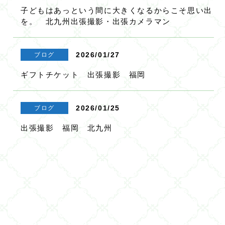
子どもはあっという間に大きくなるからこそ思い出
を。 北九州出張撮影・出張カメラマン
2026/01/27
ブログ
ギフトチケット 出張撮影 福岡
2026/01/25
ブログ
出張撮影 福岡 北九州