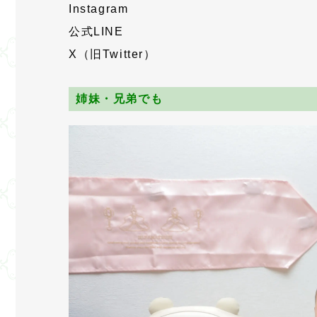
Instagram
公式LINE
X（旧Twitter）
姉妹・兄弟でも