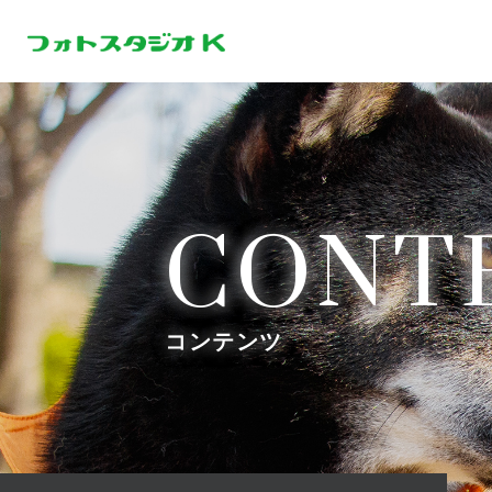
CONT
コンテンツ