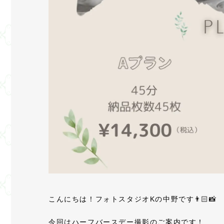
こんにちは！フォトスタジオKの中野です👨🏻📸
今回はハーフバースデー撮影のご案内です！