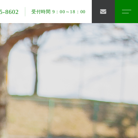
5-8602
受付時間 9：00～18：00