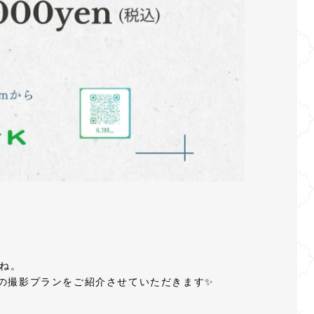
たね。
日の撮影プランをご紹介させていただきます✨