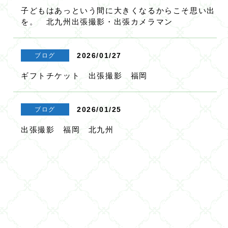
子どもはあっという間に大きくなるからこそ思い出
を。 北九州出張撮影・出張カメラマン
2026/01/27
ブログ
ギフトチケット 出張撮影 福岡
2026/01/25
ブログ
出張撮影 福岡 北九州