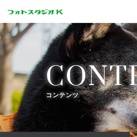
CONT
コンテンツ