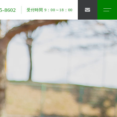
5-8602
受付時間 9：00～18：00