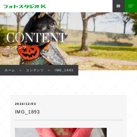
CONTENT
コンテンツ
IMG_1893
ホーム
コンテンツ
2024/12/03
IMG_1893