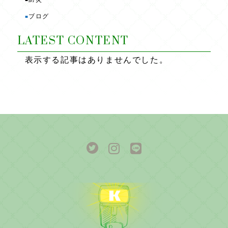
ブログ
■
LATEST CONTENT
表示する記事はありませんでした。