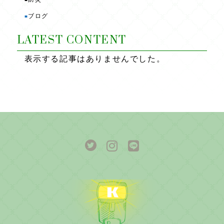
ブログ
■
LATEST CONTENT
表示する記事はありませんでした。