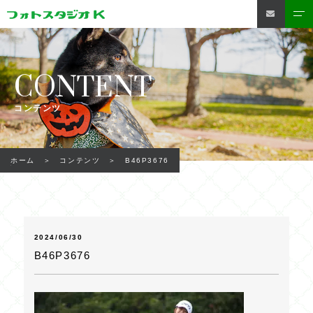
CONTENT
コンテンツ
B46P3676
ホーム
コンテンツ
2024/06/30
B46P3676