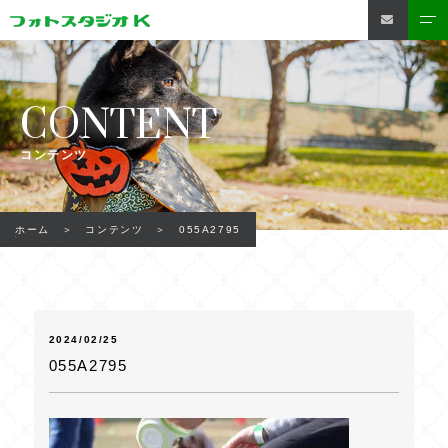
CONTENT
コンテンツ
055A2795
ホーム
コンテンツ
2024/02/25
055A2795