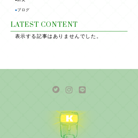
ブログ
■
LATEST CONTENT
表示する記事はありませんでした。