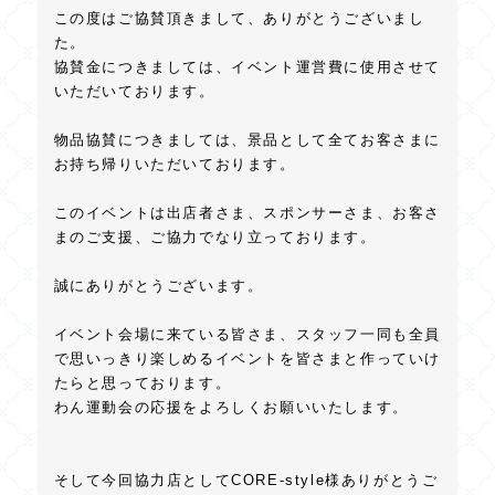
この度はご協賛頂きまして、ありがとうございまし
た。
協賛金につきましては、イベント運営費に使用させて
いただいております。
物品協賛につきましては、景品として全てお客さまに
お持ち帰りいただいております。
このイベントは出店者さま、スポンサーさま、お客さ
まのご支援、ご協力でなり立っております。
誠にありがとうございます。
イベント会場に来ている皆さま、スタッフ一同も全員
で思いっきり楽しめるイベントを皆さまと作っていけ
たらと思っております。
わん運動会の応援をよろしくお願いいたします。
そして今回協力店としてCORE-style様ありがとうご