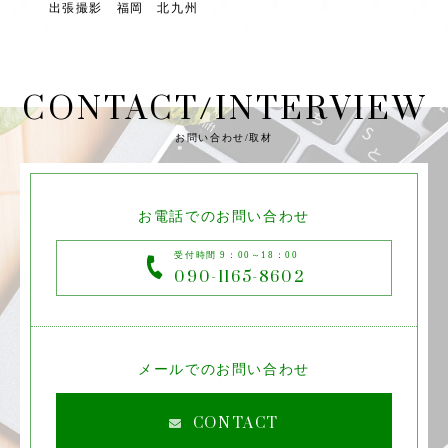
出張撮影 福岡 北九州
CONTACT/INTERVIEW
お問い合わせ/取材
お電話でのお問い合わせ
受付時間 9：00～18：00
090-1165-8602
メールでのお問い合わせ
CONTACT