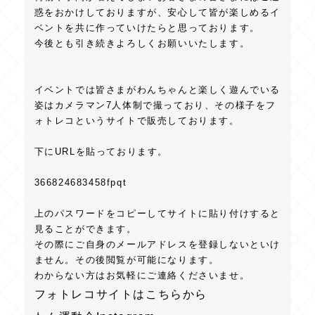
惑をおかけしておりますが、安心して皆が楽しめるイ
ベントを共に作っていけたらと思っております。
今後とも引き続きよろしくお願いいたします。
イベントでは皆さまがわんちゃんと楽しく遊んでいる
姿はカメラマン7人体制で撮っており、その様子をフ
ォトレコというサイトで販売しております。
下にURLを貼っております。
366824683458fpqt
上のパスワードをコピーしてサイトに貼り付けすると
見ることができます。
その際にご自身のメールアドレスを登録しないといけ
ません。その後閲覧が可能になります。
わからない方はお気軽にご連絡くださいませ。
フォトレコサイトはこちらから