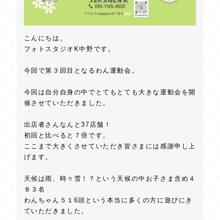
こんにちは。
フォトスタジオK中野です。
今回で第３回目となるわん運動会。
今回は自分自身の中でとてもとても大きな運動会を開
催させていただきました。
出店者さんなんと37店舗！
初回と比べると７倍です。
ここまで大きくさせていただき皆さまには感謝申し上
げます。
天候は雨、時々雪！？という天候の中お子さま含め４
８３名
わんちゃん５１6頭という本当に多くの方に遊びにき
ていただきました。