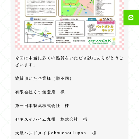
今回は本当に多くの協賛をいただき誠にありがとうご
ざいます。
協賛頂いた企業様（順不同）
有限会社くす無憂扇 様
第一日本製薬株式会社 様
セキスイハイム九州 株式会社 様
犬服ハンドメイドchouchouLupan 様