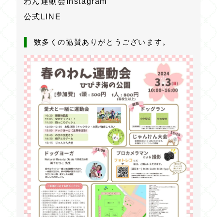
わん運動会Instagram
公式LINE
数多くの協賛ありがとうございます。