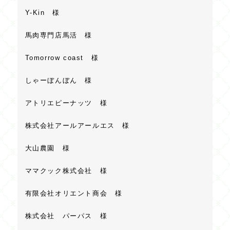
Y-Kin 様
馬肉専門店馬活 様
Tomorrow coast 様
しゃーぼんぼん 様
アトリエピーナッツ 様
株式会社アールアールエス 様
大山農園 様
ママクック株式会社 様
有限会社オリエント商会 様
株式会社 パーパス 様