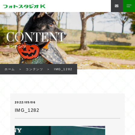
CONTENT
コンテンツ
IMG_1282
ホーム
コンテンツ
2022/05/06
IMG_1282