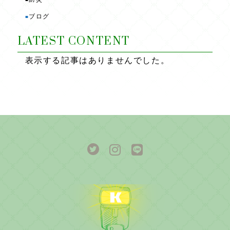
ブログ
■
LATEST CONTENT
表示する記事はありませんでした。