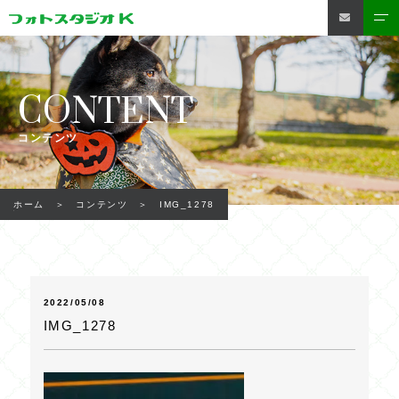
CONTENT
コンテンツ
IMG_1278
ホーム
コンテンツ
2022/05/08
IMG_1278