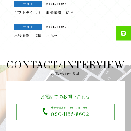
ブログ
2026/01/27
ギフトチケット 出張撮影 福岡
ブログ
2026/01/25
出張撮影 福岡 北九州
CONTACT/INTERVIEW
お問い合わせ/取材
お電話でのお問い合わせ
受付時間 9：00～18：00
090-1165-8602