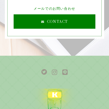
メールでのお問い合わせ
CONTACT