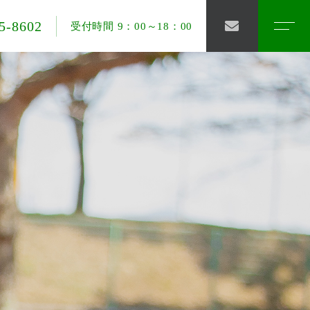
5-8602
受付時間 9：00～18：00