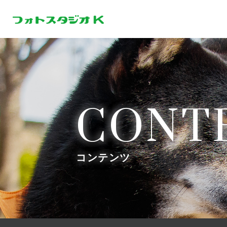
CONT
コンテンツ