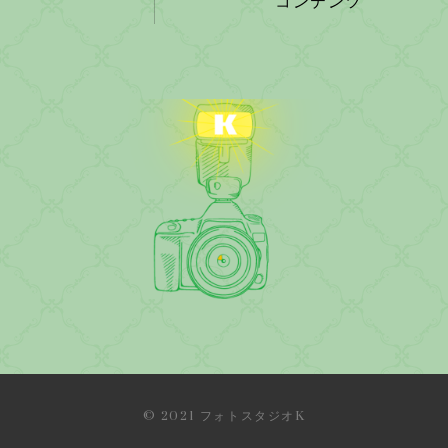
コンテンツ
© 2021 フォトスタジオK