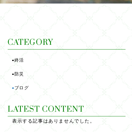
CATEGORY
終活
■
防災
■
ブログ
■
LATEST CONTENT
表示する記事はありませんでした。