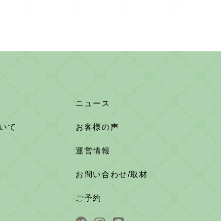
ニュース
いて
お客様の声
運営情報
お問い合わせ/取材
ご予約