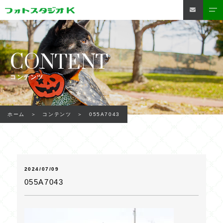
CONTENT
コンテンツ
055A7043
ホーム
コンテンツ
2024/07/09
055A7043