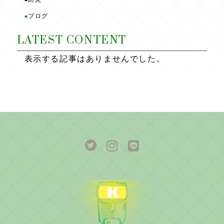
ブログ
■
LATEST CONTENT
表示する記事はありませんでした。