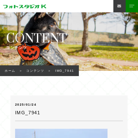
CONTENT
コンテンツ
IMG_7941
ホーム
コンテンツ
2025/01/24
IMG_7941