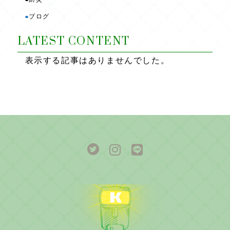
ブログ
■
LATEST CONTENT
表示する記事はありませんでした。