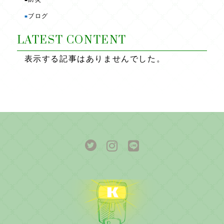
ブログ
■
LATEST CONTENT
表示する記事はありませんでした。