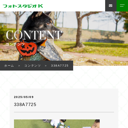
CONTENT
コンテンツ
338A7725
ホーム
コンテンツ
2025/05/09
338A7725