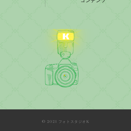
コンテンツ
© 2021 フォトスタジオK