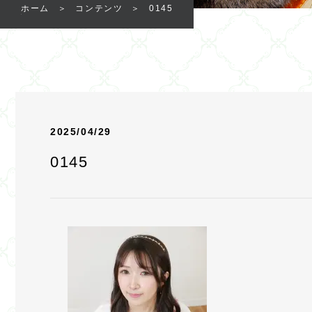
ホーム
コンテンツ
0145
2025/04/29
0145