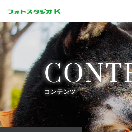
CONT
コンテンツ