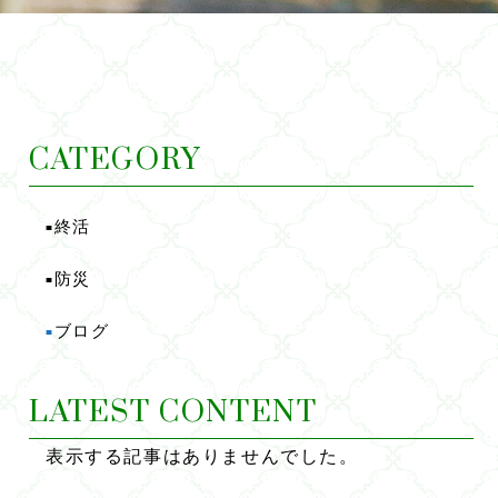
CATEGORY
終活
■
防災
■
ブログ
■
LATEST CONTENT
表示する記事はありませんでした。