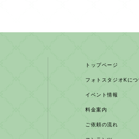
トップページ
フォトスタジオKにつ
イベント情報
料金案内
ご依頼の流れ