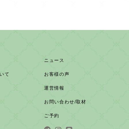
ニュース
いて
お客様の声
運営情報
お問い合わせ/取材
ご予約