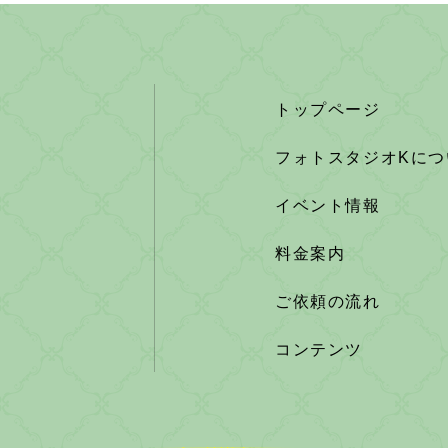
トップページ
フォトスタジオKにつ
イベント情報
料金案内
ご依頼の流れ
コンテンツ