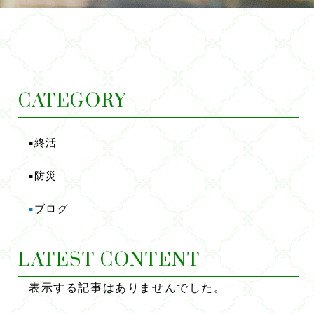
CATEGORY
終活
■
防災
■
ブログ
■
LATEST CONTENT
表示する記事はありませんでした。