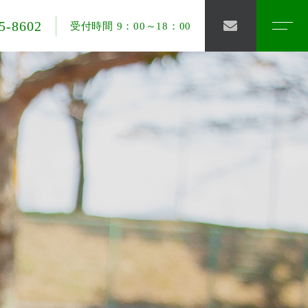
5-8602
受付時間 9：00～18：00