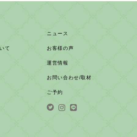
ニュース
いて
お客様の声
運営情報
お問い合わせ/取材
ご予約