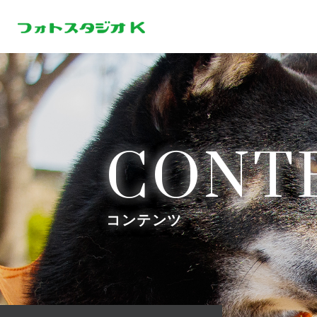
CONT
コンテンツ