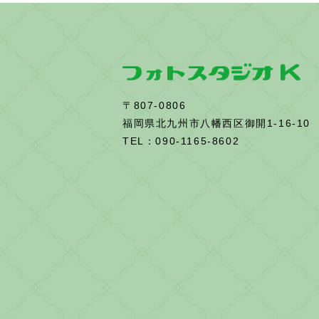
〒807-0806
福岡県北九州市八幡西区御開1-16-10
TEL：090-1165-8602